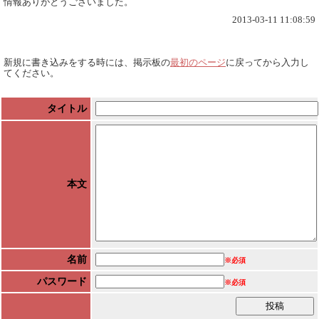
情報ありがとうございました。
2013-03-11 11:08:59
新規に書き込みをする時には、掲示板の
最初のページ
に戻ってから入力し
てください。
タイトル
本文
名前
※必須
パスワード
※必須