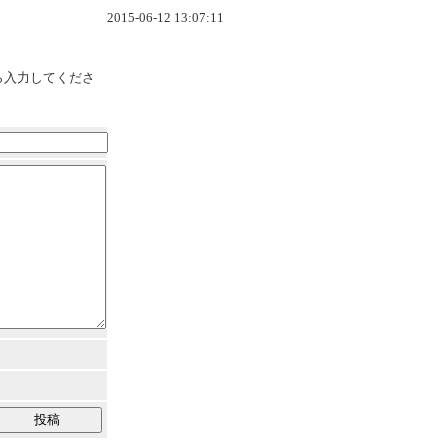
2015-06-12 13:07:11
ら入力してくださ