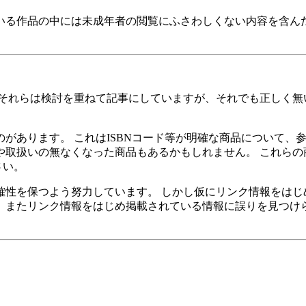
いる作品の中には未成年者の閲覧にふさわしくない内容を含んだ
それらは検討を重ねて記事にしていますが、それでも正しく無
があります。 これはISBNコード等が明確な商品について、
取扱いの無なくなった商品もあるかもしれません。 これらの
さい。
性を保つよう努力しています。 しかし仮にリンク情報をはじ
。 またリンク情報をはじめ掲載されている情報に誤りを見つ