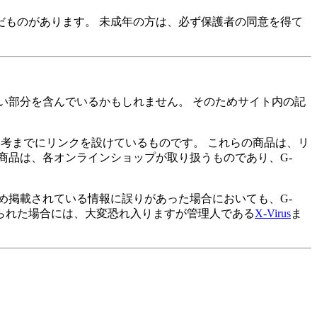
ものがあります。 未成年の方は、必ず保護者の同意を得て
い部分を含んでいるかもしれません。 そのためサイト内の記
参考までにリンクを設けているものです。 これらの商品は、リ
商品は、各オンラインショップが取り扱うものであり、G-
め掲載されている情報に誤りがあった場合においても、G-
けられた場合には、大変恐れ入りますが管理人である
X-Virus
ま